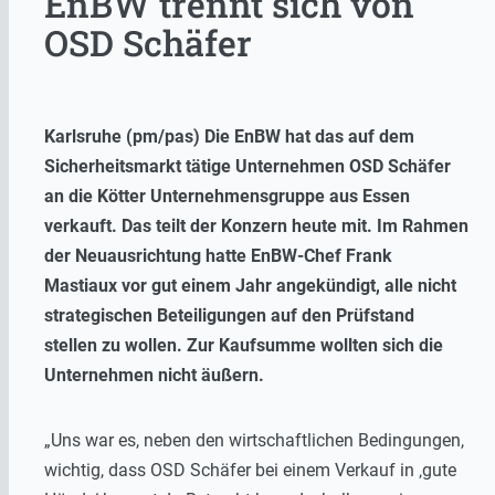
EnBW trennt sich von
OSD Schäfer
Karlsruhe (pm/pas) Die EnBW hat das auf dem
Sicherheitsmarkt tätige Unternehmen OSD Schäfer
an die Kötter Unternehmensgruppe aus Essen
verkauft. Das teilt der Konzern heute mit. Im Rahmen
der Neuausrichtung hatte EnBW-Chef Frank
Mastiaux vor gut einem Jahr angekündigt, alle nicht
strategischen Beteiligungen auf den Prüfstand
stellen zu wollen. Zur Kaufsumme wollten sich die
Unternehmen nicht äußern.
„Uns war es, neben den wirtschaftlichen Bedingungen,
wichtig, dass OSD Schäfer bei einem Verkauf in ‚gute