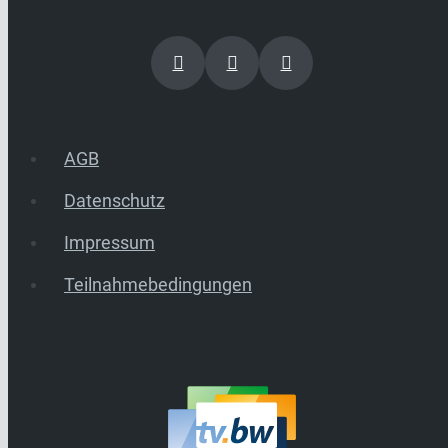
AGB
Datenschutz
Impressum
Teilnahmebedingungen