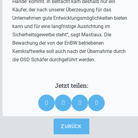
Hände‘ kommt. In Betracht kam deshalb nur ein
Käufer, der nach unserer Überzeugung für das
Unternehmen gute Entwicklungsmöglichkeiten bieten
kann und für eine langfristige Ausrichtung im
Sicherheitsgewerbe steht“, sagt Mastiaux. Die
Bewachung der von der EnBW betriebenen
Kernkraftwerke soll auch nach der Übernahme durch
die OSD Schäfer durchgeführt werden.
ZURÜCK