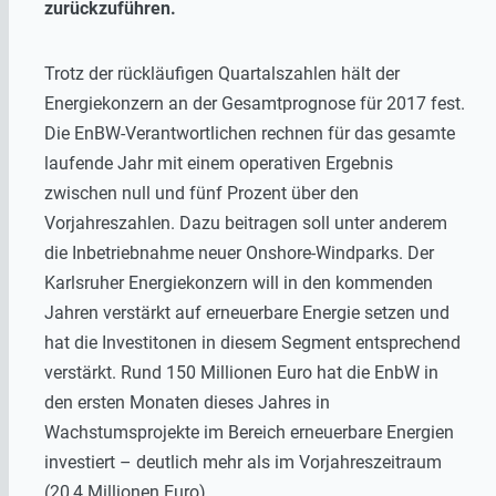
zurückzuführen.
Trotz der rückläufigen Quartalszahlen hält der
Energiekonzern an der Gesamtprognose für 2017 fest.
Die EnBW-Verantwortlichen rechnen für das gesamte
laufende Jahr mit einem operativen Ergebnis
zwischen null und fünf Prozent über den
Vorjahreszahlen. Dazu beitragen soll unter anderem
die Inbetriebnahme neuer Onshore-Windparks. Der
Karlsruher Energiekonzern will in den kommenden
Jahren verstärkt auf erneuerbare Energie setzen und
hat die Investitonen in diesem Segment entsprechend
verstärkt. Rund 150 Millionen Euro hat die EnbW in
den ersten Monaten dieses Jahres in
Wachstumsprojekte im Bereich erneuerbare Energien
investiert – deutlich mehr als im Vorjahreszeitraum
(20,4 Millionen Euro).