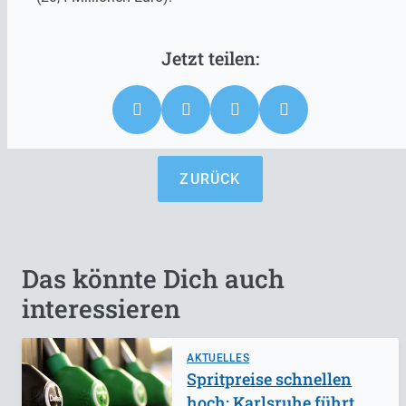
ZURÜCK
Das könnte Dich auch
interessieren
AKTUELLES
Spritpreise schnellen
hoch: Karlsruhe führt