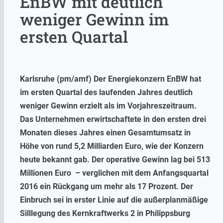
EnBW mit deutlich
weniger Gewinn im
ersten Quartal
Karlsruhe (pm/amf) Der Energiekonzern EnBW hat
im ersten Quartal des laufenden Jahres deutlich
weniger Gewinn erzielt als im Vorjahreszeitraum.
Das Unternehmen erwirtschaftete in den ersten drei
Monaten dieses Jahres einen Gesamtumsatz in
Höhe von rund 5,2 Milliarden Euro, wie der Konzern
heute bekannt gab. Der operative Gewinn lag bei 513
Millionen Euro – verglichen mit dem Anfangsquartal
2016 ein Rückgang um mehr als 17 Prozent. Der
Einbruch sei in erster Linie auf die außerplanmäßige
Silllegung des Kernkraftwerks 2 in Philippsburg