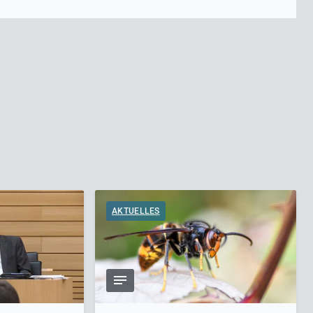
AKTUELLES