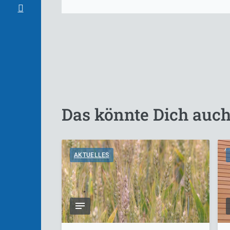
Das könnte Dich auch
AKTUELLES