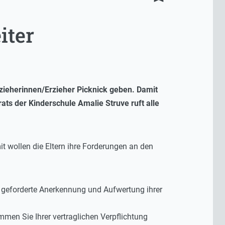
iter
zieherinnen/Erzieher Picknick geben. Damit
ats der Kinderschule Amalie Struve ruft alle
it wollen die Eltern ihre Forderungen an den
ie geforderte Anerkennung und Aufwertung ihrer
mmen Sie Ihrer vertraglichen Verpflichtung