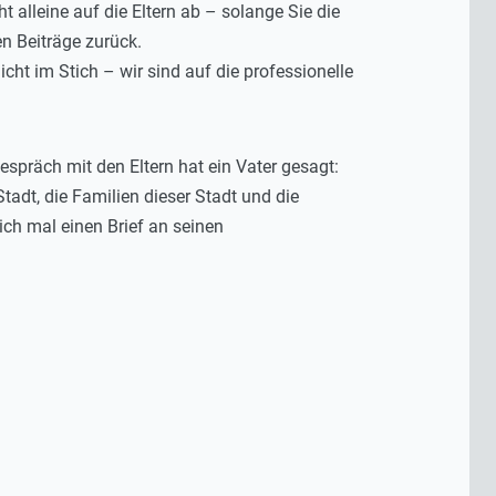
 alleine auf die Eltern ab – solange Sie die
n Beiträge zurück.
cht im Stich – wir sind auf die professionelle
espräch mit den Eltern hat ein Vater gesagt:
Stadt, die Familien dieser Stadt und die
ich mal einen Brief an seinen