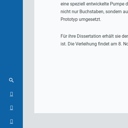
eine speziell entwickelte Pumpe d
nicht nur Buchstaben, sondern au
Prototyp umgesetzt.
Für ihre Dissertation erhält sie 
ist. Die Verleihung findet am 8. 