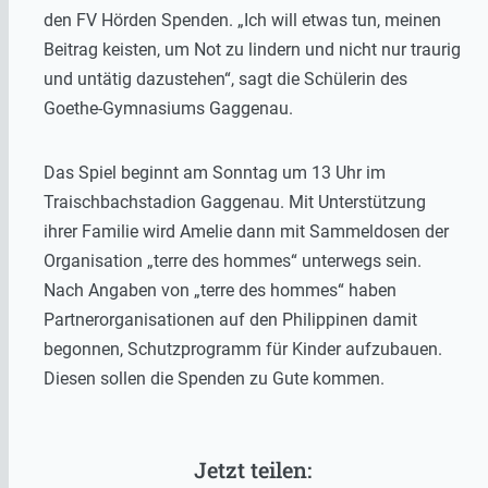
den FV Hörden Spenden. „Ich will etwas tun, meinen
Beitrag keisten, um Not zu lindern und nicht nur traurig
und untätig dazustehen“, sagt die Schülerin des
Goethe-Gymnasiums Gaggenau.
Das Spiel beginnt am Sonntag um 13 Uhr im
Traischbachstadion Gaggenau. Mit Unterstützung
ihrer Familie wird Amelie dann mit Sammeldosen der
Organisation „terre des hommes“ unterwegs sein.
Nach Angaben von „terre des hommes“ haben
Partnerorganisationen auf den Philippinen damit
begonnen, Schutzprogramm für Kinder aufzubauen.
Diesen sollen die Spenden zu Gute kommen.