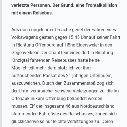
verletzte Personen. Der Grund: eine Frontalkollision
mit einem Reisebus.
Aus noch ungeklärter Ursache geriet der Fahrer eines
Volkswagens gestern gegen 15.45 Uhr auf seiner Fahrt
in Richtung Offenburg auf Höhe Elgersweier in den
Gegenverkehr. Der Chauffeur eines dort in Richtung
Kinzigtal fahrenden Reisebusses hatte keine
Möglichkeit mehr, dem plötzlich vor ihm
auftauchenden Passat des 21-jährigen Ortenauers,
auszuweichen. Durch den Zusammenstoß zog sich
der Unfallverursacher schwere Verletzungen zu, die im
Ortenauklinikum Offenburg behandelt werden
müssen. Elf der insgesamt 46 aus Norddeutschland
stammenden Fahrgäste des Reisebusses, zogen sich
glücklicherweise nur leichte Verletzungen zu. Deren