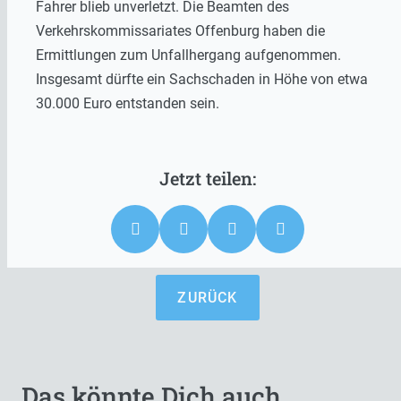
Fahrer blieb unverletzt. Die Beamten des
Verkehrskommissariates Offenburg haben die
Ermittlungen zum Unfallhergang aufgenommen.
Insgesamt dürfte ein Sachschaden in Höhe von etwa
30.000 Euro entstanden sein.
ZURÜCK
Das könnte Dich auch