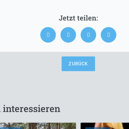
ZURÜCK
 interessieren