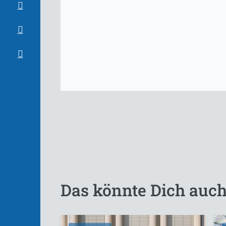
Das könnte Dich auch