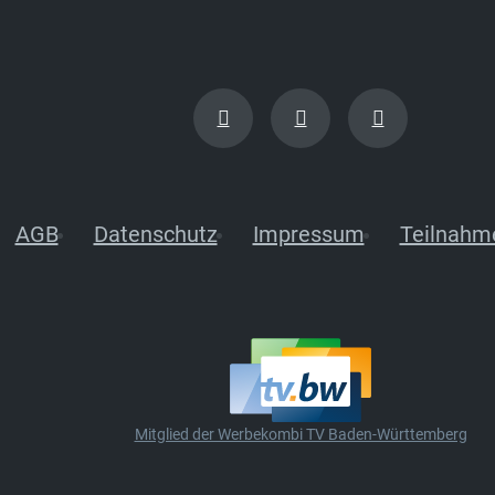
AGB
Datenschutz
Impressum
Teilnahm
Mitglied der Werbekombi TV Baden-Württemberg