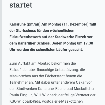
startet
Karlsruhe (pm/an) Am Montag (11. Dezember) fällt
der Startschuss für den wöchentlichen
Eislaufwettbewerb auf der Stadtwerke Eiszeit vor
dem Karlsruher Schloss. Jeden Montag um 17.30
Uhr werden die schnellsten Läufer gesucht.
Zum Auftakt am Montag bekommen die
Eislaufliebhaber flauschige Unterstützung: die
Maskottchen aus der Fächerstadt feuern die
Teilnehmer an. Mit dabei unter anderem Oskar von
den Stadtwerken Karlsruhe, Fächerbad-Maskottchen
Paula Pinguin, Willi Wildpark, der fellige Vertreter der
KSC-Wildpark-Kids, Postgalerie-Maskottchen