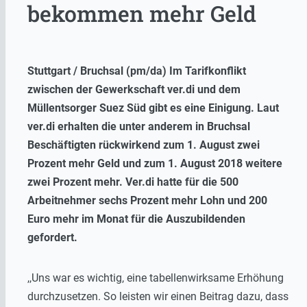
bekommen mehr Geld
Stuttgart / Bruchsal (pm/da) Im Tarifkonflikt
zwischen der Gewerkschaft ver.di und dem
Müllentsorger Suez Süd gibt es eine Einigung. Laut
ver.di erhalten die unter anderem in Bruchsal
Beschäftigten rückwirkend zum 1. August zwei
Prozent mehr Geld und zum 1. August 2018 weitere
zwei Prozent mehr. Ver.di hatte für die 500
Arbeitnehmer sechs Prozent mehr Lohn und 200
Euro mehr im Monat für die Auszubildenden
gefordert.
,,Uns war es wichtig, eine tabellenwirksame Erhöhung
durchzusetzen. So leisten wir einen Beitrag dazu, dass