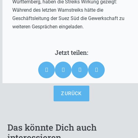
Württemberg, haben die Streiks Wirkung gezeigt:
Während des letzten Warnstreiks hätte die
Geschäftsleitung der Suez Süd die Gewerkschaft zu
weiteren Gesprächen eingeladen.
ZURÜCK
Das könnte Dich auch
interessieren