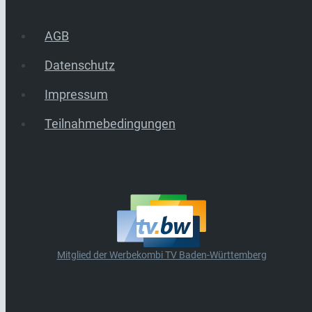
AGB
Datenschutz
Impressum
Teilnahmebedingungen
Mitglied der Werbekombi TV Baden-Württemberg