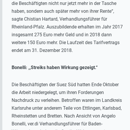
die Beschäftigten nicht nur jetzt mehr in der Tasche
haben, sondern auch später mehr von ihrer Rente“,
sagte Chistian Hartard, Verhandlungsführer für
Rheinland-Pfalz. Auszubildende erhalten im Jahr 2017
insgesamt 275 Euro mehr Geld und in 2018 dann
weitere 150 Euro mehr. Die Laufzeit des Tarifvertrags
endet am 31. Dezember 2018.
Bonelli: ,,Streiks haben Wirkung gezeigt.“
Die Beschäftigten der Suez Süd hatten Ende Oktober
die Arbeit niedergelegt, um ihren Forderungen
Nachdruck zu verleihen. Betroffen waren im Landkreis
Karlsruhe unter anderem Teile von Ettlingen, Karlsbad,
Rheinstetten und Bretten. Nach Ansicht von Angelo
Bonelli, ver.di Verhandlungsführer für Baden-