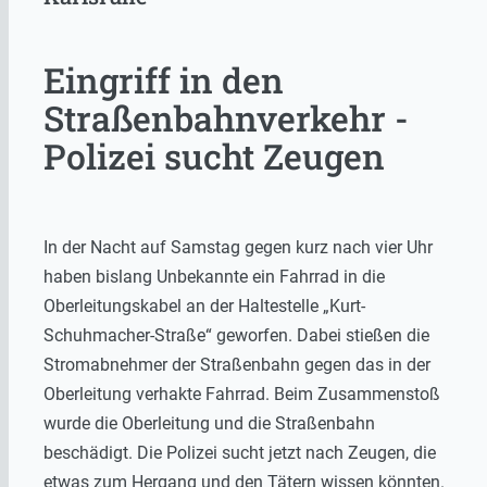
Eingriff in den
Straßenbahnverkehr -
Polizei sucht Zeugen
In der Nacht auf Samstag gegen kurz nach vier Uhr
haben bislang Unbekannte ein Fahrrad in die
Oberleitungskabel an der Haltestelle „Kurt-
Schuhmacher-Straße“ geworfen. Dabei stießen die
Stromabnehmer der Straßenbahn gegen das in der
Oberleitung verhakte Fahrrad. Beim Zusammenstoß
wurde die Oberleitung und die Straßenbahn
beschädigt. Die Polizei sucht jetzt nach Zeugen, die
etwas zum Hergang und den Tätern wissen könnten.