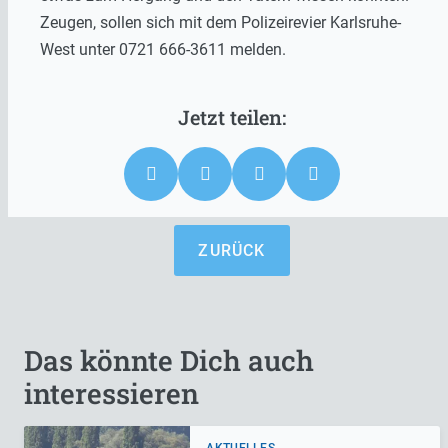
Zeugen, sollen sich mit dem Polizeirevier Karlsruhe-
West unter 0721 666-3611 melden.
ZURÜCK
Das könnte Dich auch
interessieren