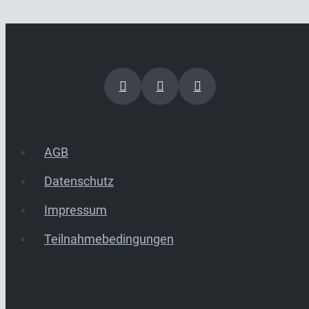
AGB
Datenschutz
Impressum
Teilnahmebedingungen