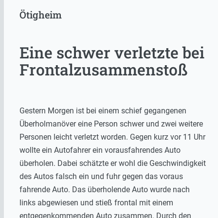
Ötigheim
Eine schwer verletzte bei
Frontalzusammenstoß
Gestern Morgen ist bei einem schief gegangenen
Überholmanöver eine Person schwer und zwei weitere
Personen leicht verletzt worden. Gegen kurz vor 11 Uhr
wollte ein Autofahrer ein vorausfahrendes Auto
überholen. Dabei schätzte er wohl die Geschwindigkeit
des Autos falsch ein und fuhr gegen das voraus
fahrende Auto. Das überholende Auto wurde nach
links abgewiesen und stieß frontal mit einem
entgegenkommenden Auto zusammen. Durch den