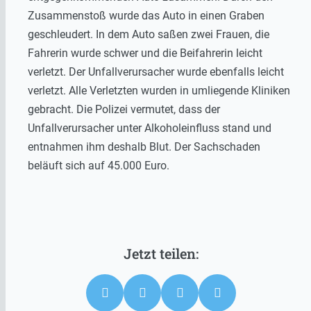
Zusammenstoß wurde das Auto in einen Graben
geschleudert. In dem Auto saßen zwei Frauen, die
Fahrerin wurde schwer und die Beifahrerin leicht
verletzt. Der Unfallverursacher wurde ebenfalls leicht
verletzt. Alle Verletzten wurden in umliegende Kliniken
gebracht. Die Polizei vermutet, dass der
Unfallverursacher unter Alkoholeinfluss stand und
entnahmen ihm deshalb Blut. Der Sachschaden
beläuft sich auf 45.000 Euro.