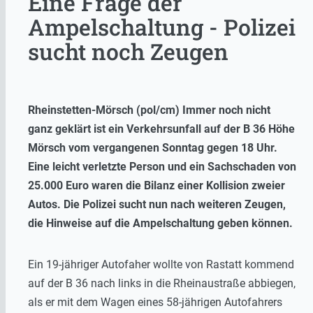
Eine Frage der
Ampelschaltung - Polizei
sucht noch Zeugen
Rheinstetten-Mörsch (pol/cm) Immer noch nicht
ganz geklärt ist ein Verkehrsunfall auf der B 36 Höhe
Mörsch vom vergangenen Sonntag gegen 18 Uhr.
Eine leicht verletzte Person und ein Sachschaden von
25.000 Euro waren die Bilanz einer Kollision zweier
Autos. Die Polizei sucht nun nach weiteren Zeugen,
die Hinweise auf die Ampelschaltung geben können.
Ein 19-jähriger Autofaher wollte von Rastatt kommend
auf der B 36 nach links in die Rheinaustraße abbiegen,
als er mit dem Wagen eines 58-jährigen Autofahrers