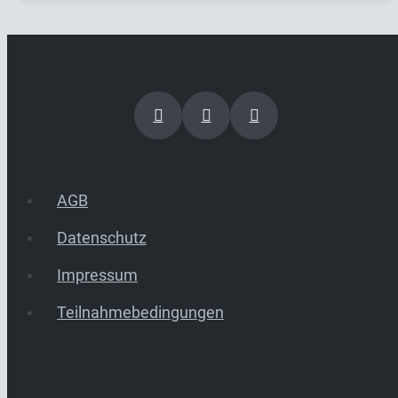
AGB
Datenschutz
Impressum
Teilnahmebedingungen