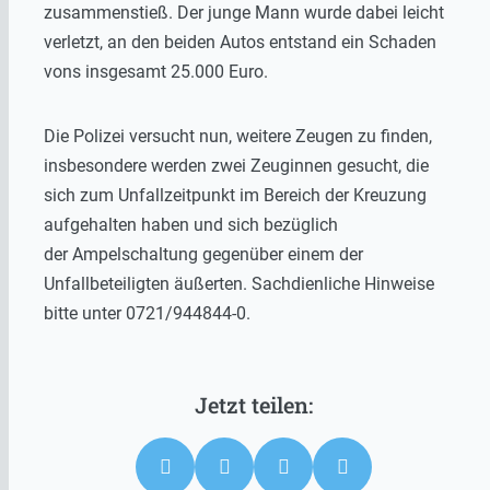
zusammenstieß. Der junge Mann wurde dabei leicht
verletzt, an den beiden Autos entstand ein Schaden
vons insgesamt 25.000 Euro.
Die Polizei versucht nun, weitere Zeugen zu finden,
insbesondere werden zwei Zeuginnen gesucht, die
sich zum Unfallzeitpunkt im Bereich der Kreuzung
aufgehalten haben und sich bezüglich
der Ampelschaltung gegenüber einem der
Unfallbeteiligten äußerten. Sachdienliche Hinweise
bitte unter
0721/944844-0.