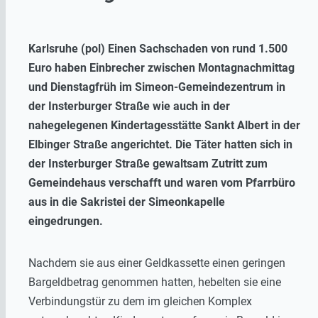
Karlsruhe (pol) Einen Sachschaden von rund 1.500
Euro haben Einbrecher zwischen Montagnachmittag
und Dienstagfrüh im Simeon-Gemeindezentrum in
der Insterburger Straße wie auch in der
nahegelegenen Kindertagesstätte Sankt Albert in der
Elbinger Straße angerichtet. Die Täter hatten sich in
der Insterburger Straße gewaltsam Zutritt zum
Gemeindehaus verschafft und waren vom Pfarrbüro
aus in die Sakristei der Simeonkapelle
eingedrungen.
Nachdem sie aus einer Geldkassette einen geringen
Bargeldbetrag genommen hatten, hebelten sie eine
Verbindungstür zu dem im gleichen Komplex