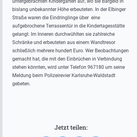
untergebrachten Kindergarten auf, wo sie Bargeld in
bislang unbekannter Höhe erbeuteten. In der Elbinger
Straße waren die Eindringlinge über eine
aufgebrochene Terrassentür in die Kindertagesstätte
gelangt. Im Inneren durchwühlten sie zahlreiche
Schränke und erbeuteten aus einem Wandtresor
schließlich mehrere hundert Euro. Wer Beobachtungen
gemacht hat, die mit den Einbrüchen in Verbindung
stehen könnten, wird unter Telefon 967180 um seine
Meldung beim Polizeirevier Karlsruhe-Waldstadt
gebeten.