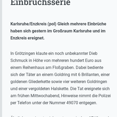
Einbruchsserie
Karlsruhe/Enzkreis (pol) Gleich mehrere Einbrüche
haben sich gestern im Großraum Karlsruhe und im
Enzkreis ereignet.
In Grötzingen klaute ein noch unbekannter Dieb
Schmuck in Höhe von mehreren hundert Euro aus
einem Reihenhaus am Floßgraben. Dabei bediente
sich der Täter an einem Goldring mit 6 Brillanten, einer
goldenen Gliederkette sowie vier weiteren Goldringen
und einer vergoldeten Halskette. Die Tat ereignete sich
am frühen Mittwochabend, Hinweise nimmt die Polizei
per Telefon unter der Nummer 49070 entgegen.