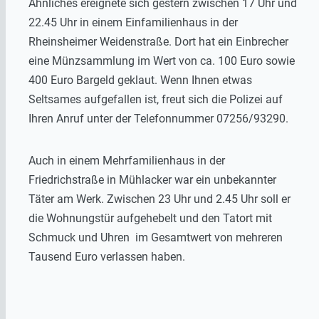
Ähnliches ereignete sich gestern zwischen 17 Uhr und
22.45 Uhr in einem Einfamilienhaus in der
Rheinsheimer Weidenstraße. Dort hat ein Einbrecher
eine Münzsammlung im Wert von ca. 100 Euro sowie
400 Euro Bargeld geklaut. Wenn Ihnen etwas
Seltsames aufgefallen ist, freut sich die Polizei auf
Ihren Anruf unter der Telefonnummer 07256/93290.
Auch in einem Mehrfamilienhaus in der
Friedrichstraße in Mühlacker war ein unbekannter
Täter am Werk. Zwischen 23 Uhr und 2.45 Uhr soll er
die Wohnungstür aufgehebelt und den Tatort mit
Schmuck und Uhren im Gesamtwert von mehreren
Tausend Euro verlassen haben.