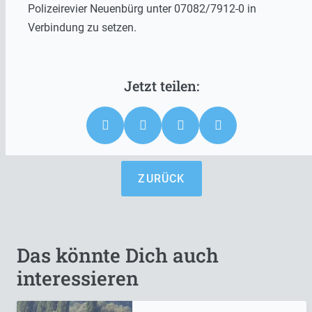
Polizeirevier Neuenbürg unter 07082/7912-0 in
Verbindung zu setzen.
ZURÜCK
Das könnte Dich auch
interessieren