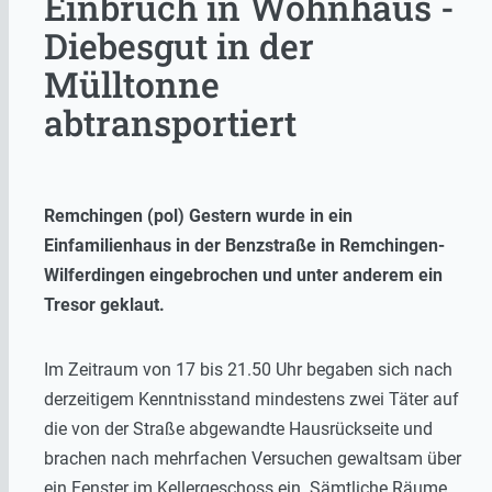
Einbruch in Wohnhaus -
Diebesgut in der
Mülltonne
abtransportiert
Remchingen (pol) Gestern wurde in ein
Einfamilienhaus in der Benzstraße in Remchingen-
Wilferdingen eingebrochen und unter anderem ein
Tresor geklaut.
Im Zeitraum von 17 bis 21.50 Uhr begaben sich nach
derzeitigem Kenntnisstand mindestens zwei Täter auf
die von der Straße abgewandte Hausrückseite und
brachen nach mehrfachen Versuchen gewaltsam über
ein Fenster im Kellergeschoss ein. Sämtliche Räume