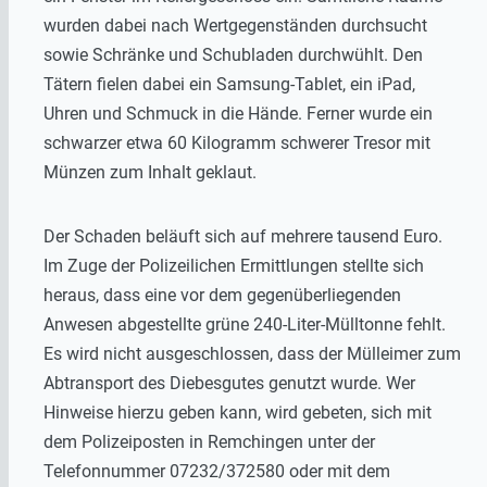
wurden dabei nach Wertgegenständen durchsucht
sowie Schränke und Schubladen durchwühlt. Den
Tätern fielen dabei ein Samsung-Tablet, ein iPad,
Uhren und Schmuck in die Hände. Ferner wurde ein
schwarzer etwa 60 Kilogramm schwerer Tresor mit
Münzen zum Inhalt geklaut.
Der Schaden beläuft sich auf mehrere tausend Euro.
Im Zuge der Polizeilichen Ermittlungen stellte sich
heraus, dass eine vor dem gegenüberliegenden
Anwesen abgestellte grüne 240-Liter-Mülltonne fehlt.
Es wird nicht ausgeschlossen, dass der Mülleimer zum
Abtransport des Diebesgutes genutzt wurde. Wer
Hinweise hierzu geben kann, wird gebeten, sich mit
dem Polizeiposten in Remchingen unter der
Telefonnummer 07232/372580 oder mit dem