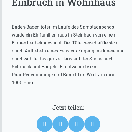
Einbruch in Wohnhaus
Baden-Baden (ots) Im Laufe des Samstagabends
wurde ein Einfamilienhaus in Steinbach von einem
Einbrecher heimgesucht. Der Täter verschaffte sich
durch Aufhebeln eines Fensters Zugang ins Innere und
durchwühlte das ganze Haus auf der Suche nach
Schmuck und Bargeld. Er entwendete ein
Paar Perlenohrringe und Bargeld im Wert von rund
1000 Euro.