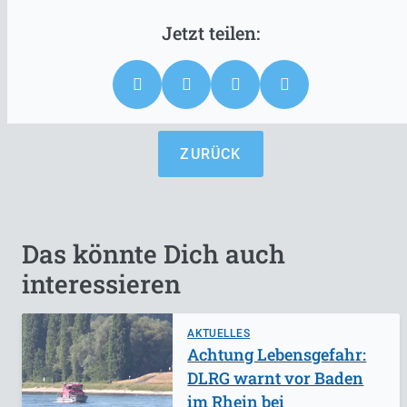
ZURÜCK
Das könnte Dich auch
interessieren
AKTUELLES
Achtung Lebensgefahr:
DLRG warnt vor Baden
im Rhein bei