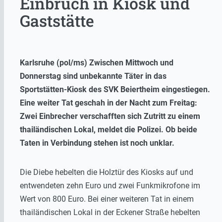
Einbruch in Kiosk und
Gaststätte
Karlsruhe (pol/ms) Zwischen Mittwoch und
Donnerstag sind unbekannte Täter in das
Sportstätten-Kiosk des SVK Beiertheim eingestiegen.
Eine weiter Tat geschah in der Nacht zum Freitag:
Zwei Einbrecher verschafften sich Zutritt zu einem
thailändischen Lokal, meldet die Polizei. Ob beide
Taten in Verbindung stehen ist noch unklar.
Die Diebe hebelten die Holztür des Kiosks auf und
entwendeten zehn Euro und zwei Funkmikrofone im
Wert von 800 Euro. Bei einer weiteren Tat in einem
thailändischen Lokal in der Eckener Straße hebelten