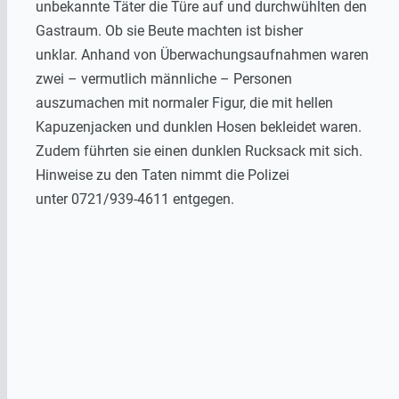
unbekannte Täter die Türe auf und durchwühlten den
Gastraum. Ob sie Beute machten ist bisher
unklar. Anhand von Überwachungsaufnahmen waren
zwei – vermutlich männliche – Personen
auszumachen mit normaler Figur, die mit hellen
Kapuzenjacken und dunklen Hosen bekleidet waren.
Zudem führten sie einen dunklen Rucksack mit sich.
Hinweise zu den Taten nimmt die Polizei
unter 0721/939-4611 entgegen.