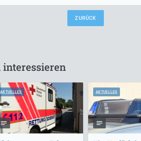
ZURÜCK
 interessieren
AKTUELLES
AKTUELLES