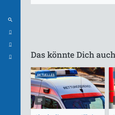
Das könnte Dich auch
AKTUELLES