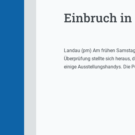
Einbruch in
Landau (pm) Am frühen Samstagmo
Überprüfung stellte sich heraus,
einige Ausstellungshandys. Die 