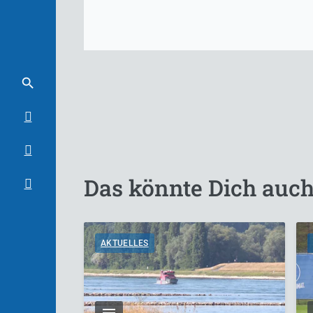
Das könnte Dich auch
AKTUELLES