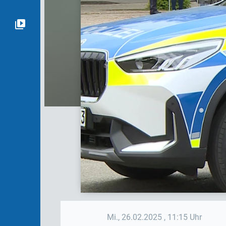
Mi., 26.02.2025
, 11:15 Uhr