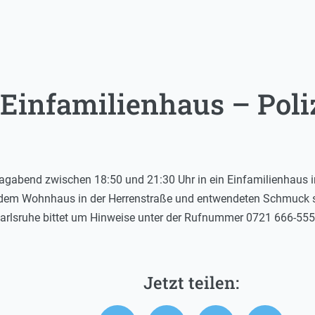
 Einfamilienhaus – Poli
agabend zwischen 18:50 und 21:30 Uhr in ein Einfamilienhaus i
dem Wohnhaus in der Herrenstraße und entwendeten Schmuck so
 Karlsruhe bittet um Hinweise unter der Rufnummer 0721 666-555