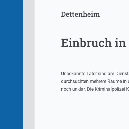
Dettenheim
Einbruch in
Unbekannte Täter sind am Dienst
durchsuchten mehrere Räume in 
noch unklar. Die Kriminalpolizei