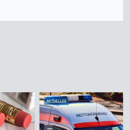
AKTUELLES