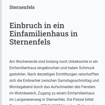
Sternenfels
Einbruch in ein
Einfamilienhaus in
Sternenfels
Am Wochenende sind bislang noch Unbekannte in ein
Einfamilienhaus eingebrochen und haben Schmuck
gestohlen. Nach derzeitigen Ermittlungen verschafften
sich die Einbrecher zwischen Samstagnachmittag und
Montagabend durch das Aufschneiden des Fensters
im Wohnbereich, Zugang zu einem Einfamilienhaus
im Langwiesenweg in Sternenfels. Die Polizei bittet