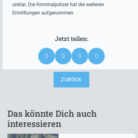
unklar. Die Kriminalpolizei hat die weiteren
Ermittlungen aufgenommen.
ZURÜCK
Das könnte Dich auch
interessieren