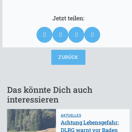
ZURÜCK
Das könnte Dich auch
interessieren
AKTUELLES
Achtung Lebensgefahr:
DLRG warnt vor Baden