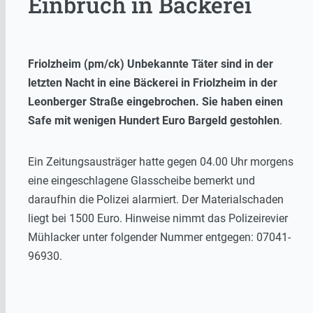
Einbruch in Bäckerei
Friolzheim (pm/ck) Unbekannte Täter sind in der
letzten Nacht in eine Bäckerei in Friolzheim in der
Leonberger Straße eingebrochen. Sie haben einen
Safe mit wenigen Hundert Euro Bargeld gestohlen
.
Ein Zeitungsausträger hatte gegen 04.00 Uhr morgens
eine eingeschlagene Glasscheibe bemerkt und
daraufhin die Polizei alarmiert. Der Materialschaden
liegt bei 1500 Euro. Hinweise nimmt das Polizeirevier
Mühlacker unter folgender Nummer entgegen: 07041-
96930.