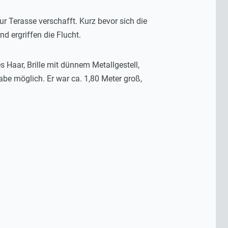
r Terasse verschafft. Kurz bevor sich die
 ergriffen die Flucht.
s Haar, Brille mit dünnem Metallgestell,
be möglich. Er war ca. 1,80 Meter groß,