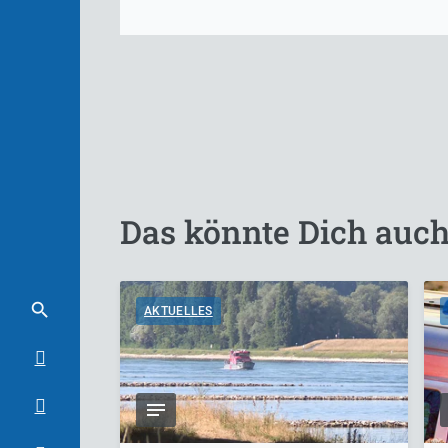
Das könnte Dich auch
AKTUELLES