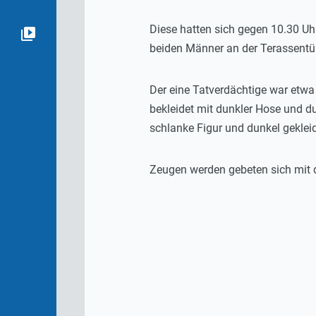
Diese hatten sich gegen 10.30 Uh
beiden Männer an der Terassentür
Der eine Tatverdächtige war etwa 
bekleidet mit dunkler Hose und d
schlanke Figur und dunkel gekleid
Zeugen werden gebeten sich mit d