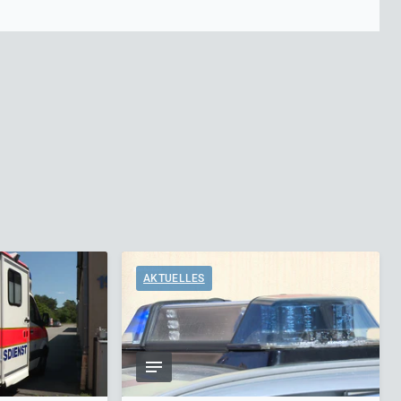
AKTUELLES