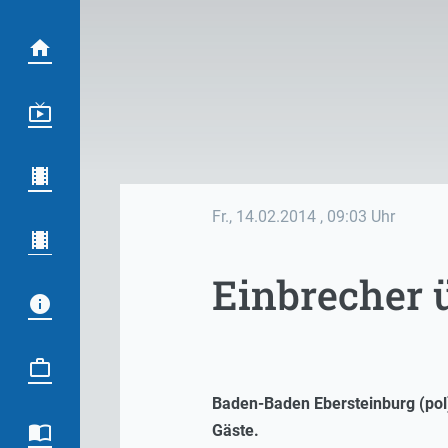
Fr., 14.02.2014
, 09:03 Uhr
Einbrecher 
Baden-Baden Ebersteinburg (pol
Gäste.