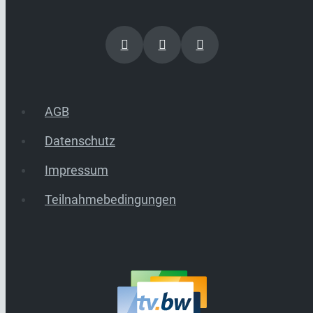
AGB
Datenschutz
Impressum
Teilnahmebedingungen