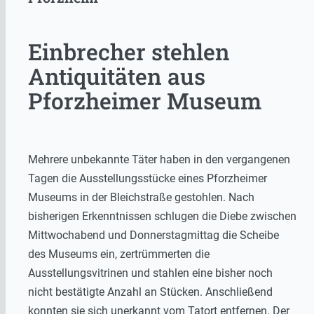
Einbrecher stehlen
Antiquitäten aus
Pforzheimer Museum
Mehrere unbekannte Täter haben in den vergangenen
Tagen die Ausstellungsstücke eines Pforzheimer
Museums in der Bleichstraße gestohlen. Nach
bisherigen Erkenntnissen schlugen die Diebe zwischen
Mittwochabend und Donnerstagmittag die Scheibe
des Museums ein, zertrümmerten die
Ausstellungsvitrinen und stahlen eine bisher noch
nicht bestätigte Anzahl an Stücken. Anschließend
konnten sie sich unerkannt vom Tatort entfernen. Der