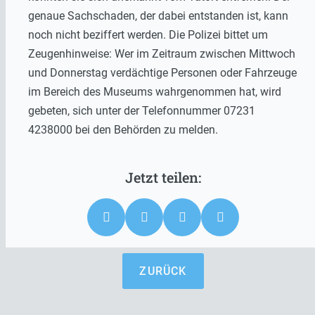
genaue Sachschaden, der dabei entstanden ist, kann
noch nicht beziffert werden. Die Polizei bittet um
Zeugenhinweise: Wer im Zeitraum zwischen Mittwoch
und Donnerstag verdächtige Personen oder Fahrzeuge
im Bereich des Museums wahrgenommen hat, wird
gebeten, sich unter der Telefonnummer 07231
4238000 bei den Behörden zu melden.
ZURÜCK