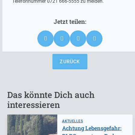
Telefonnummer 0721 666-5555 zu melden.
ZURÜCK
Das könnte Dich auch
interessieren
AKTUELLES
Achtung Lebensgefahr: