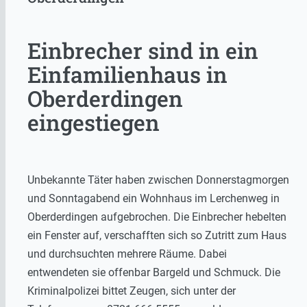
Einbrecher sind in ein
Einfamilienhaus in
Oberderdingen
eingestiegen
Unbekannte Täter haben zwischen Donnerstagmorgen
und Sonntagabend ein Wohnhaus im Lerchenweg in
Oberderdingen aufgebrochen. Die Einbrecher hebelten
ein Fenster auf, verschafften sich so Zutritt zum Haus
und durchsuchten mehrere Räume. Dabei
entwendeten sie offenbar Bargeld und Schmuck. Die
Kriminalpolizei bittet Zeugen, sich unter der