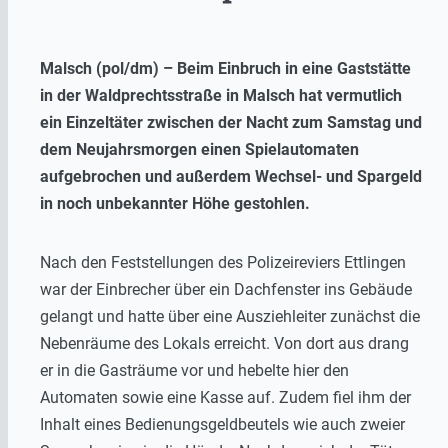
Malsch (pol/dm) – Beim Einbruch in eine Gaststätte
in der Waldprechtsstraße in Malsch hat vermutlich
ein Einzeltäter zwischen der Nacht zum Samstag und
dem Neujahrsmorgen einen Spielautomaten
aufgebrochen und außerdem Wechsel- und Spargeld
in noch unbekannter Höhe gestohlen.
Nach den Feststellungen des Polizeireviers Ettlingen
war der Einbrecher über ein Dachfenster ins Gebäude
gelangt und hatte über eine Ausziehleiter zunächst die
Nebenräume des Lokals erreicht. Von dort aus drang
er in die Gasträume vor und hebelte hier den
Automaten sowie eine Kasse auf. Zudem fiel ihm der
Inhalt eines Bedienungsgeldbeutels wie auch zweier