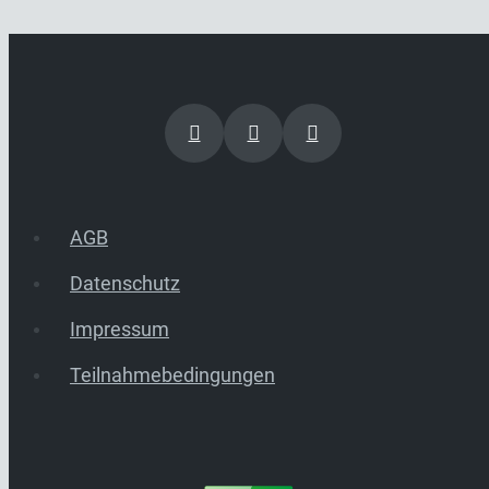
AGB
Datenschutz
Impressum
Teilnahmebedingungen