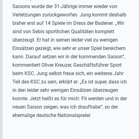
Saisons wurde der 31-Jährige immer wieder von
Verletzungen zurückgeworfen. Jung kommt deshalb
bisher erst auf 14 Spiele im Dress der Badener. „Wir
sind von Sebis sportlichen Qualitäten komplett
überzeugt. Er hat in seinen leider viel zu wenigen
Einsätzen gezeigt, wie sehr er unser Spiel bereichern
kann. Darauf setzen wir in der kommenden Saison“,
kommentiert Oliver Kreuzer, Geschäftsführer Sport
beim KSC. Jung selbst freue sich, ein weiteres Jahr
Teil des KSC zu sein, erklärt er. „Es ist super, dass ich
in den leider sehr wenigen Einsätzen überzeugen
konnte. Jetzt heißt es für mich: Fit werden und in der
neuen Saison zeigen, was ich draufhabe“, so der
ehemalige deutsche Nationalspieler.