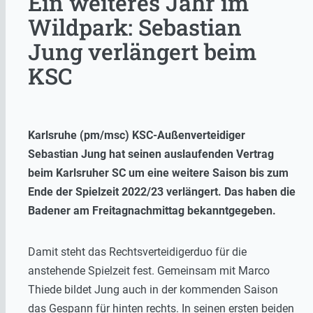
Ein weiteres Jahr im
Wildpark: Sebastian
Jung verlängert beim
KSC
Karlsruhe (pm/msc) KSC-Außenverteidiger
Sebastian Jung hat seinen auslaufenden Vertrag
beim Karlsruher SC um eine weitere Saison bis zum
Ende der Spielzeit 2022/23 verlängert. Das haben die
Badener am Freitagnachmittag bekanntgegeben.
Damit steht das Rechtsverteidigerduo für die
anstehende Spielzeit fest. Gemeinsam mit Marco
Thiede bildet Jung auch in der kommenden Saison
das Gespann für hinten rechts. In seinen ersten beiden