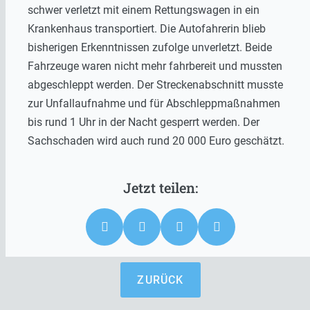
schwer verletzt mit einem Rettungswagen in ein
Krankenhaus transportiert. Die Autofahrerin blieb
bisherigen Erkenntnissen zufolge unverletzt. Beide
Fahrzeuge waren nicht mehr fahrbereit und mussten
abgeschleppt werden. Der Streckenabschnitt musste
zur Unfallaufnahme und für Abschleppmaßnahmen
bis rund 1 Uhr in der Nacht gesperrt werden. Der
Sachschaden wird auch rund 20 000 Euro geschätzt.
ZURÜCK