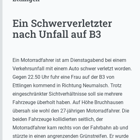
Ein Schwerverletzter
nach Unfall auf B3
Ein Motorradfahrer ist am Dienstagabend bei einem
Verkehrsunfall mit einem Auto schwer verletzt worden.
Gegen 22.50 Uhr fuhr eine Frau auf der B3 von
Ettlingen kommend in Richtung Neumalsch. Trotz
eingeschränkter Sichtverhältnisse soll sie mehrere
Fahrzeuge überholt haben. Auf Höhe Bruchhausen
übersah sie wohl den 27-jährigen Motorradfahrer. Die
beiden Fahrzeuge kollidierten seitlich, der
Motorradfahrer kam rechts von der Fahrbahn ab und
stürzte in einen angrenzenden Grünstreifen. Er wurde