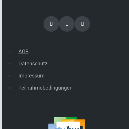
AGB
Datenschutz
Impressum
Teilnahmebedingungen