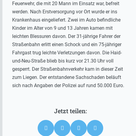
Feuerwehr, die mit 20 Mann im Einsatz war, befreit
werden. Nach Erstversorgung vor Ort wurde er ins
Krankenhaus eingeliefert. Zwei im Auto befindliche
Kinder im Alter von 9 und 13 Jahren kamen mit
leichten Blessuren davon. Der 31-jährige Fahrer der
Straßenbahn erlitt einen Schock und ein 75-jähriger
Fahrgast trug leichte Verletzungen davon. Die Haid-
und-Neu-Straße blieb bis kurz vor 21.30 Uhr voll
gesperrt. Der Straßenbahnverkehr kam in dieser Zeit
zum Liegen. Der entstandene Sachschaden beläuft
sich nach Angaben der Polizei auf rund 50.000 Euro.