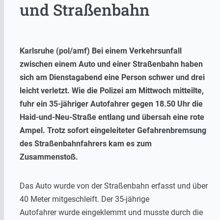
und Straßenbahn
Karlsruhe (pol/amf) Bei einem Verkehrsunfall
zwischen einem Auto und einer Straßenbahn haben
sich am Dienstagabend eine Person schwer und drei
leicht verletzt. Wie die Polizei am Mittwoch mitteilte,
fuhr ein 35-jähriger Autofahrer gegen 18.50 Uhr die
Haid-und-Neu-Straße entlang und übersah eine rote
Ampel. Trotz sofort eingeleiteter Gefahrenbremsung
des Straßenbahnfahrers kam es zum
Zusammenstoß.
Das Auto wurde von der Straßenbahn erfasst und über
40 Meter mitgeschleift. Der 35-jährige
Autofahrer wurde eingeklemmt und musste durch die