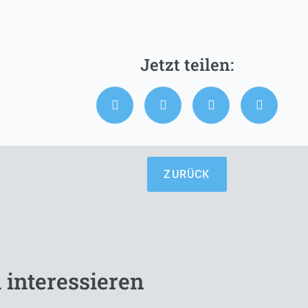
ZURÜCK
 interessieren