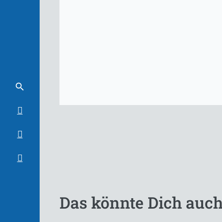
Das könnte Dich auch