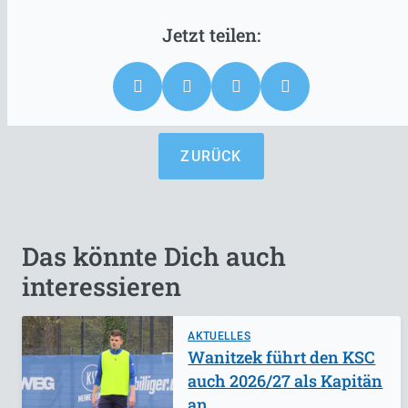
ZURÜCK
Das könnte Dich auch
interessieren
AKTUELLES
Wanitzek führt den KSC
auch 2026/27 als Kapitän
an