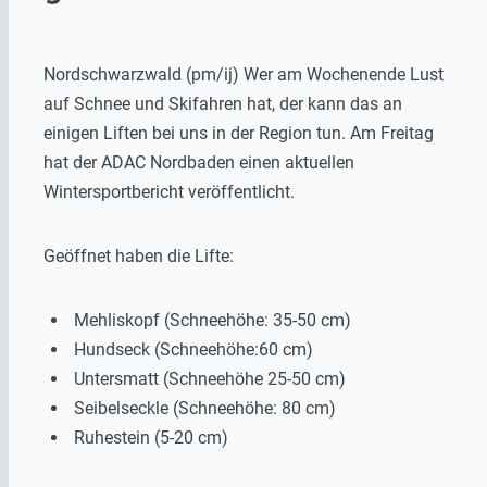
Nordschwarzwald (pm/ij) Wer am Wochenende Lust
auf Schnee und Skifahren hat, der kann das an
einigen Liften bei uns in der Region tun. Am Freitag
hat der ADAC Nordbaden einen aktuellen
Wintersportbericht veröffentlicht.
Geöffnet haben die Lifte:
Mehliskopf (Schneehöhe: 35-50 cm)
Hundseck (Schneehöhe:60 cm)
Untersmatt (Schneehöhe 25-50 cm)
Seibelseckle (Schneehöhe: 80 cm)
Ruhestein (5-20 cm)