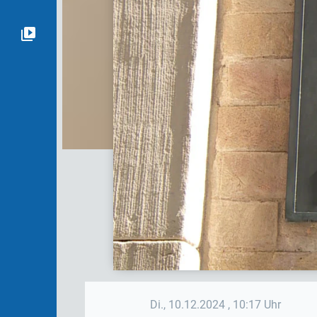
Di., 10.12.2024
, 10:17 Uhr