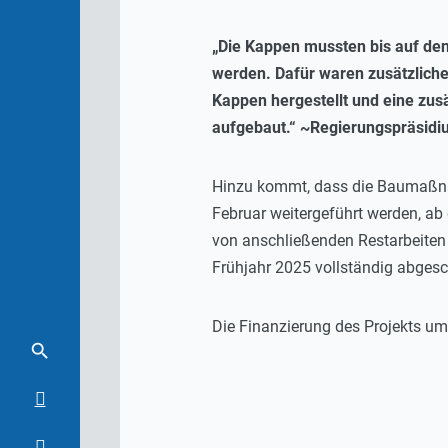
„Die Kappen mussten bis auf de
werden. Dafür waren zusätzliche 
Kappen hergestellt und eine zu
aufgebaut.“ ~Regierungspräsidi
Hinzu kommt, dass die Baumaßnah
Februar weitergeführt werden, ab
von anschließenden Restarbeiten
Frühjahr 2025 vollständig abges
Die Finanzierung des Projekts um