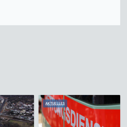
AKTUELLES