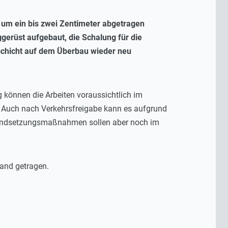
um ein bis zwei Zentimeter abgetragen
gerüst aufgebaut, die Schalung für die
schicht auf dem Überbau wieder neu
können die Arbeiten voraussichtlich im
g. Auch nach Verkehrsfreigabe kann es aufgrund
standsetzungsmaßnahmen sollen aber noch im
Land getragen.