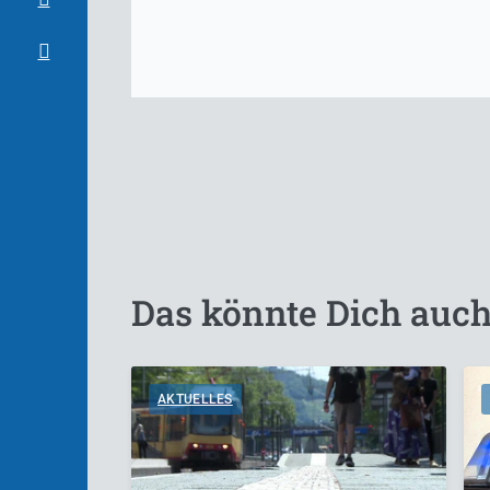
Das könnte Dich auch
AKTUELLES