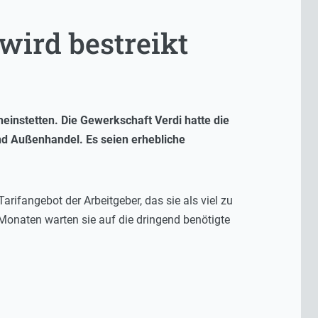
wird bestreikt
einstetten. Die Gewerkschaft Verdi hatte die
nd Außenhandel. Es seien erhebliche
arifangebot der Arbeitgeber, das sie als viel zu
i Monaten warten sie auf die dringend benötigte