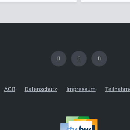
AGB
Datenschutz
Impressum
Teilnahm