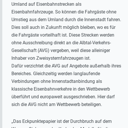
Umland auf Eisenbahnstrecken als
Eisenbahnfahrzeuge. So können die Fahrgäste ohne
Umstieg aus dem Umland durch die Innenstadt fahren.
Dies soll auch in Zukunft möglich bleiben, wo es für
die Fahrgäste vorteilhaft ist. Diese Strecken werden
ohne Ausschreibung direkt an die Albtal-Verkehrs-
Gesellschaft (AVG) vergeben, weil diese alleiniger
Inhaber von Zweisystemfahrzeugen ist.
Dafür verzichtet die AVG auf Angebote außerhalb ihres
Bereiches. Gleichzeitig werden langlaufende
Verbindungen ohne Innenstadtanbindung als
klassische Eisenbahnverkehre in den Wettbewerb
überführt und europaweit ausgeschrieben. Hier darf
sich die AVG nicht am Wettbewerb beteiligen.
„Das Eckpunktepapier ist der Durchbruch auf dem