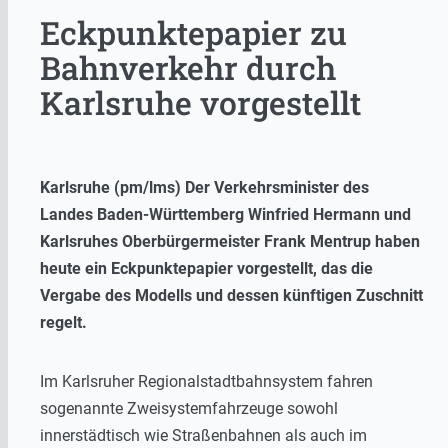
Eckpunktepapier zu
Bahnverkehr durch
Karlsruhe vorgestellt
Karlsruhe (pm/lms) Der Verkehrsminister des
Landes Baden-Württemberg Winfried Hermann und
Karlsruhes Oberbürgermeister Frank Mentrup haben
heute ein Eckpunktepapier vorgestellt, das die
Vergabe des Modells und dessen künftigen Zuschnitt
regelt.
Im Karlsruher Regionalstadtbahnsystem fahren
sogenannte Zweisystemfahrzeuge sowohl
innerstädtisch wie Straßenbahnen als auch im