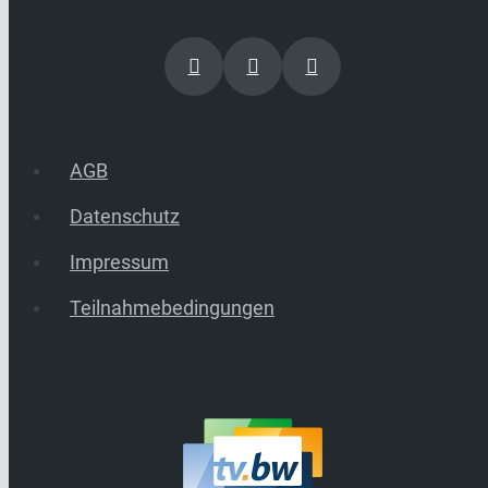
AGB
Datenschutz
Impressum
Teilnahmebedingungen