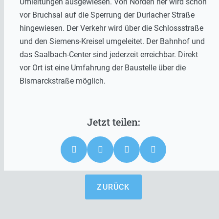
Umleitungen ausgewiesen. Von Norden her wird schon
vor Bruchsal auf die Sperrung der Durlacher Straße
hingewiesen. Der Verkehr wird über die Schlossstraße
und den Siemens-Kreisel umgeleitet. Der Bahnhof und
das Saalbach-Center sind jederzeit erreichbar. Direkt
vor Ort ist eine Umfahrung der Baustelle über die
Bismarckstraße möglich.
ZURÜCK