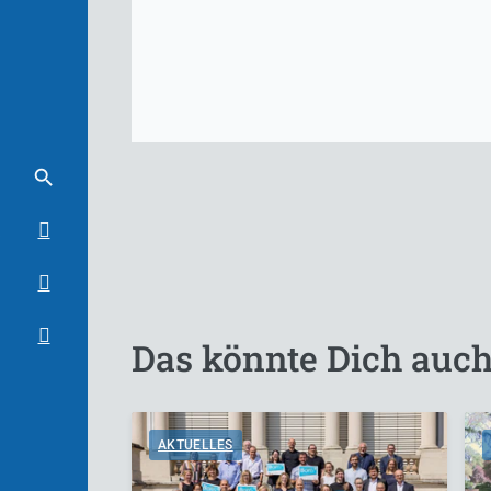
Das könnte Dich auch
AKTUELLES