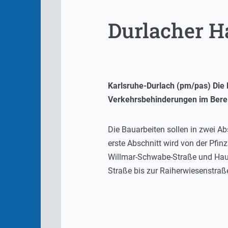
Durlacher H
Karlsruhe-Durlach (pm/pas) Die 
Verkehrsbehinderungen im Bereic
Die Bauarbeiten sollen in zwei Ab
erste Abschnitt wird von der Pfi
Willmar-Schwabe-Straße und Haup
Straße bis zur Raiherwiesenstraß