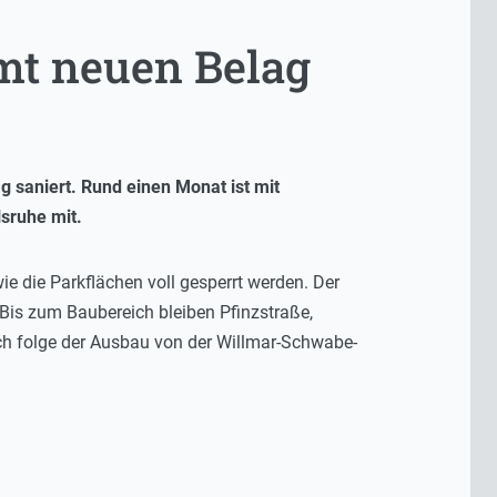
mt neuen Belag
 saniert. Rund einen Monat ist mit
sruhe mit.
e die Parkflächen voll gesperrt werden. Der
 Bis zum Baubereich bleiben Pfinzstraße,
h folge der Ausbau von der Willmar-Schwabe-