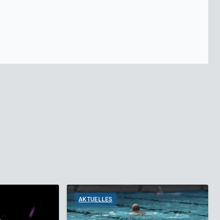
AKTUELLES