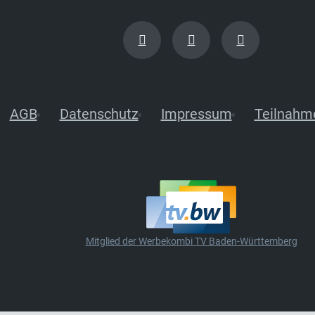
AGB
Datenschutz
Impressum
Teilnahm
Mitglied der Werbekombi TV Baden-Württemberg