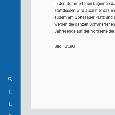
In den Sommerferien beginnen dann
stattdessen wird auch hier das e
zudem am Gottesauer Platz und a
werden die ganzen Sommerferien 
Jahresende auf der Nordseite der 
Bild: KASIG