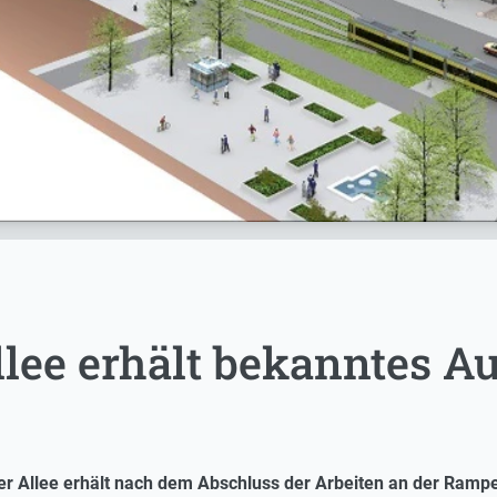
llee erhält bekanntes 
r Allee erhält nach dem Abschluss der Arbeiten an der Rampe