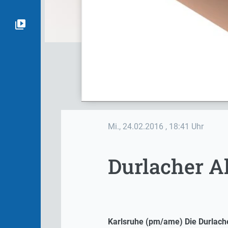
Mi., 24.02.2016
, 18:41 Uhr
Durlacher A
Karlsruhe (pm/ame) Die Durlache