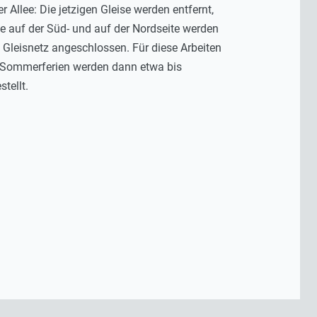
Allee: Die jetzigen Gleise werden entfernt,
e auf der Süd- und auf der Nordseite werden
Gleisnetz angeschlossen. Für diese Arbeiten
n Sommerferien werden dann etwa bis
tellt.