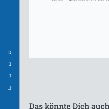
Das könnte Dich auch