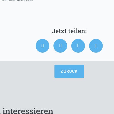
ZURÜCK
 interessieren