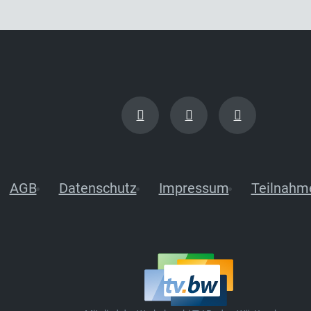
AGB
Datenschutz
Impressum
Teilnahm