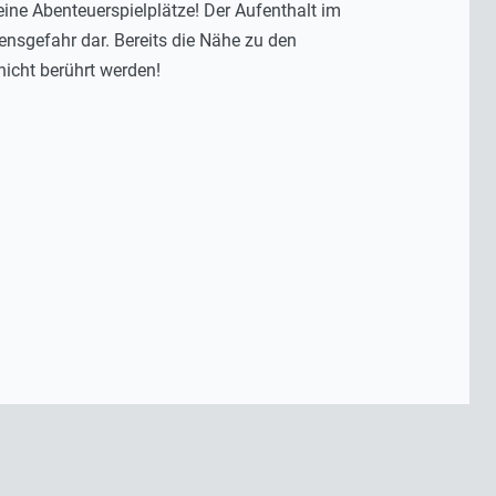
ine Abenteuerspielplätze! Der Aufenthalt im
ensgefahr dar. Bereits die Nähe zu den
nicht berührt werden!