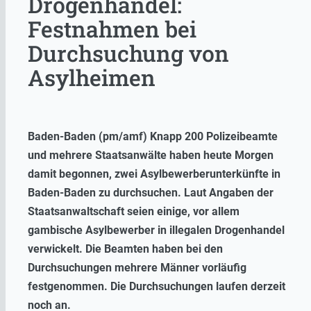
Drogenhandel:
Festnahmen bei
Durchsuchung von
Asylheimen
Baden-Baden (pm/amf) Knapp 200 Polizeibeamte
und mehrere Staatsanwälte haben heute Morgen
damit begonnen, zwei Asylbewerberunterkünfte in
Baden-Baden zu durchsuchen. Laut Angaben der
Staatsanwaltschaft seien einige, vor allem
gambische Asylbewerber in illegalen Drogenhandel
verwickelt. Die Beamten haben bei den
Durchsuchungen mehrere Männer vorläufig
festgenommen. Die Durchsuchungen laufen derzeit
noch an.