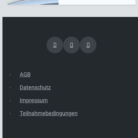
AGB
Datenschutz
Impressum
Teilnahmebedingungen