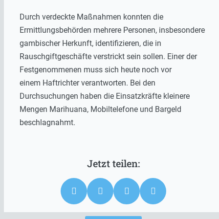
Durch verdeckte Maßnahmen konnten die
Ermittlungsbehörden mehrere Personen, insbesondere
gambischer Herkunft, identifizieren, die in
Rauschgiftgeschäfte verstrickt sein sollen. Einer der
Festgenommenen muss sich heute noch vor
einem Haftrichter verantworten. Bei den
Durchsuchungen haben die Einsatzkräfte kleinere
Mengen Marihuana, Mobiltelefone und Bargeld
beschlagnahmt.