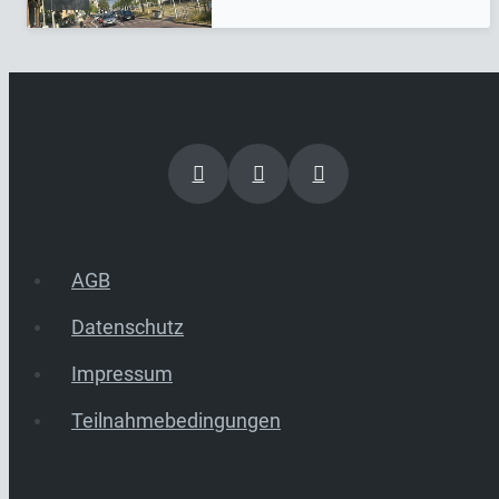
AGB
Datenschutz
Impressum
Teilnahmebedingungen