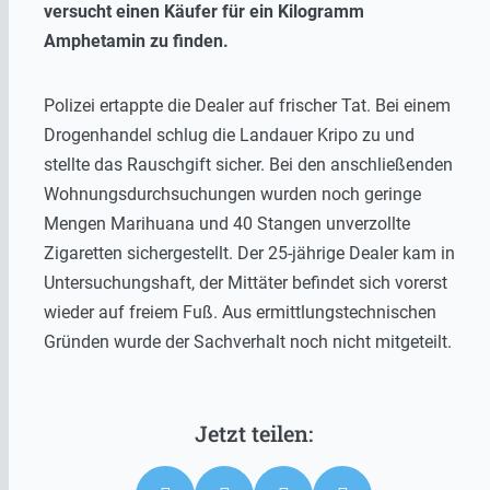
versucht einen Käufer für ein Kilogramm
Amphetamin zu finden.
Polizei ertappte die Dealer auf frischer Tat. Bei einem
Drogenhandel schlug die Landauer Kripo zu und
stellte das Rauschgift sicher. Bei den anschließenden
Wohnungsdurchsuchungen wurden noch geringe
Mengen Marihuana und 40 Stangen unverzollte
Zigaretten sichergestellt. Der 25-jährige Dealer kam in
Untersuchungshaft, der Mittäter befindet sich vorerst
wieder auf freiem Fuß. Aus ermittlungstechnischen
Gründen wurde der Sachverhalt noch nicht mitgeteilt.