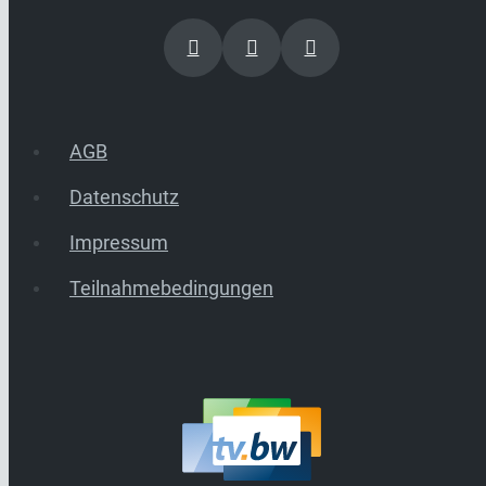
AGB
Datenschutz
Impressum
Teilnahmebedingungen