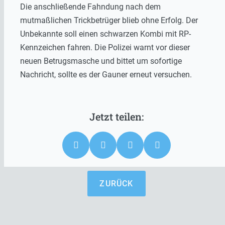
Die anschließende Fahndung nach dem
mutmaßlichen Trickbetrüger blieb ohne Erfolg. Der
Unbekannte soll einen schwarzen Kombi mit RP-
Kennzeichen fahren. Die Polizei warnt vor dieser
neuen Betrugsmasche und bittet um sofortige
Nachricht, sollte es der Gauner erneut versuchen.
ZURÜCK