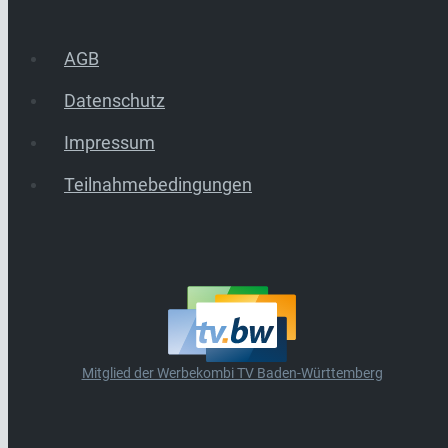
AGB
Datenschutz
Impressum
Teilnahmebedingungen
Mitglied der Werbekombi TV Baden-Württemberg