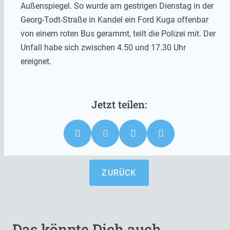
Außenspiegel. So wurde am gestrigen Dienstag in der
Georg-Todt-Straße in Kandel ein Ford Kuga offenbar
von einem roten Bus gerammt, teilt die Polizei mit. Der
Unfall habe sich zwischen 4.50 und 17.30 Uhr
ereignet.
ZURÜCK
Das könnte Dich auch