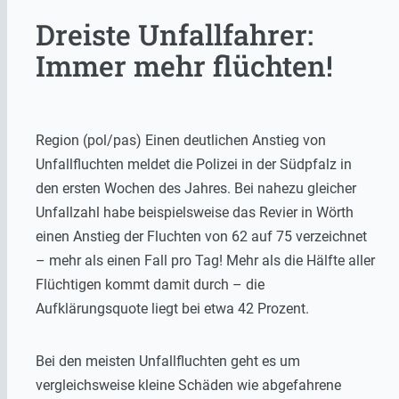
Dreiste Unfallfahrer:
Immer mehr flüchten!
Region (pol/pas) Einen deutlichen Anstieg von
Unfallfluchten meldet die Polizei in der Südpfalz in
den ersten Wochen des Jahres. Bei nahezu gleicher
Unfallzahl habe beispielsweise das Revier in Wörth
einen Anstieg der Fluchten von 62 auf 75 verzeichnet
– mehr als einen Fall pro Tag! Mehr als die Hälfte aller
Flüchtigen kommt damit durch – die
Aufklärungsquote liegt bei etwa 42 Prozent.
Bei den meisten Unfallfluchten geht es um
vergleichsweise kleine Schäden wie abgefahrene