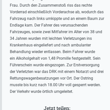
Frau. Durch den Zusammenstoß riss das rechte
Vorderrad einschließlich Vorderachse ab, wodurch das
Fahrzeug nach links umkippte und an einem Baum zur
Endlage kam. Der Fahrer des verursachenden
Fahrzeuges, sowie zwei Mitfahrer im Alter von 38 und
34 Jahren wurden mit leichten Verletzungen ins
Krankenhaus eingeliefert und nach ambulanter
Behandlung wieder entlassen. Beim Fahrer wurde
ein Alkoholgehalt von 1,48 Promille festgestellt. Sein
Führerschein wurde eingezogen. Zur Erstversorgung
der Verletzten war das DRK mit einem Notarzt und drei
Rettungswagenbesatzungen vor Ort. Der Ostring
musste bis kurz nach 18.00 Uhr voll gesperrt werden.
Der Verkehr wurde örtlich umgeleitet.