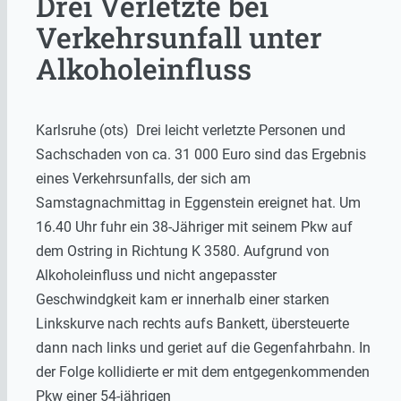
Drei Verletzte bei
Verkehrsunfall unter
Alkoholeinfluss
Karlsruhe (ots) Drei leicht verletzte Personen und
Sachschaden von ca. 31 000 Euro sind das Ergebnis
eines Verkehrsunfalls, der sich am
Samstagnachmittag in Eggenstein ereignet hat. Um
16.40 Uhr fuhr ein 38-Jähriger mit seinem Pkw auf
dem Ostring in Richtung K 3580. Aufgrund von
Alkoholeinfluss und nicht angepasster
Geschwindgkeit kam er innerhalb einer starken
Linkskurve nach rechts aufs Bankett, übersteuerte
dann nach links und geriet auf die Gegenfahrbahn. In
der Folge kollidierte er mit dem entgegenkommenden
Pkw einer 54-jährigen