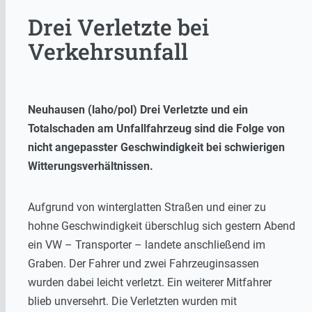
Drei Verletzte bei
Verkehrsunfall
Neuhausen (laho/pol) Drei Verletzte und ein
Totalschaden am Unfallfahrzeug sind die Folge von
nicht angepasster Geschwindigkeit bei schwierigen
Witterungsverhältnissen.
Aufgrund von winterglatten Straßen und einer zu
hohne Geschwindigkeit überschlug sich gestern Abend
ein VW – Transporter – landete anschließend im
Graben. Der Fahrer und zwei Fahrzeuginsassen
wurden dabei leicht verletzt. Ein weiterer Mitfahrer
blieb unversehrt. Die Verletzten wurden mit