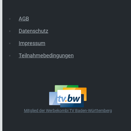
AGB
Datenschutz
Impressum
Teilnahmebedingungen
Mitglied der Werbekombi TV Baden-Württemberg