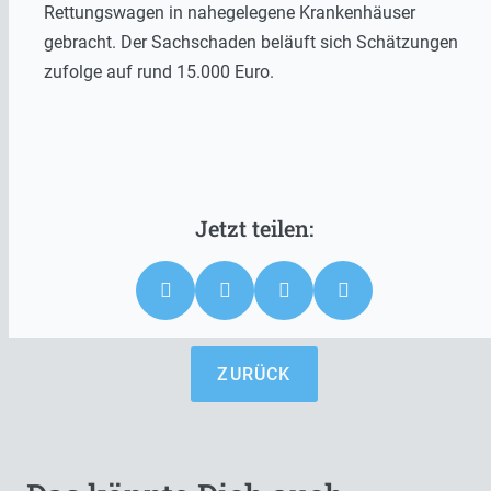
Rettungswagen in nahegelegene Krankenhäuser
gebracht. Der Sachschaden beläuft sich Schätzungen
zufolge auf rund 15.000 Euro.
ZURÜCK