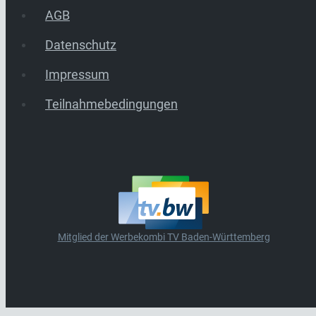
AGB
Datenschutz
Impressum
Teilnahmebedingungen
Mitglied der Werbekombi TV Baden-Württemberg