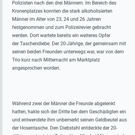
Polizisten nach den drei Männern. Im Bereich des
Kronenplatzes konnten die stark alkoholisierten
Männer im Alter von 23, 24 und 26 Jahren
festgenommen und zum Polizeirevier gebracht
werden. Dort wartete bereits ein weiteres Opfer
der Taschendiebe. Der 20-Jährige, der gemeinsam mit
seinen beiden Freunden unterwegs war, war von dem
Trio kurz nach Mitternacht am Marktplatz
angesprochen worden.
Während zwei der Männer die Freunde abgelenkt
hatten, hakte sich der Dritte bei dem Geschädigten ein
und entwendete ihm unbemerkt seinen Geldbeutel aus
der Hosentasche. Den Diebstahl entdeckte der 20-