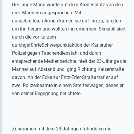
Der junge Mann wurde auf dem Kronenplatz von den
drei Männern angesprochen. Mit
ausgebreiteten Armen kamen sie auf ihn zu, tanzten
um ihn herum und wollten ihn umarmen. Sensibilisiert
durch die vor kurzem
durchgeführteSchwerpunktaktion der Karlsruher
Polizei gegen Taschendiebstahl und durch
entsprechende Medienberichte, hielt der 23-Jährige die
Männer auf Abstand und ging Richtung Kaiserstraße
davon. An der Ecke zur Fritz-Erler-Straße traf er auf
zwei Polizeibeamte in einem Streifenwagen, denen er
von seiner Begegnung berichtete.
Zusammen mit dem 23-Jährigen fahndeten die