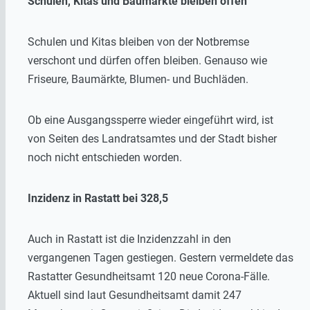
Schulen, Kitas und Baumärkte bleiben offen
Schulen und Kitas bleiben von der Notbremse
verschont und dürfen offen bleiben. Genauso wie
Friseure, Baumärkte, Blumen- und Buchläden.
Ob eine Ausgangssperre wieder eingeführt wird, ist
von Seiten des Landratsamtes und der Stadt bisher
noch nicht entschieden worden.
Inzidenz in Rastatt bei 328,5
Auch in Rastatt ist die Inzidenzzahl in den
vergangenen Tagen gestiegen. Gestern vermeldete das
Rastatter Gesundheitsamt 120 neue Corona-Fälle.
Aktuell sind laut Gesundheitsamt damit 247