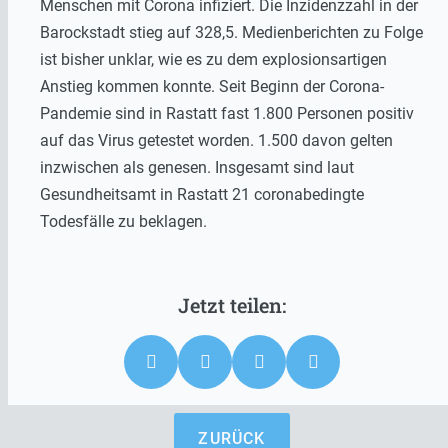
Menschen mit Corona infiziert. Die Inzidenzzahl in der
Barockstadt stieg auf 328,5. Medienberichten zu Folge
ist bisher unklar, wie es zu dem explosionsartigen
Anstieg kommen konnte. Seit Beginn der Corona-
Pandemie sind in Rastatt fast 1.800 Personen positiv
auf das Virus getestet worden. 1.500 davon gelten
inzwischen als genesen. Insgesamt sind laut
Gesundheitsamt in Rastatt 21 coronabedingte
Todesfälle zu beklagen.
ZURÜCK