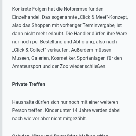
Konkrete Folgen hat die Notbremse für den
Einzelhandel. Das sogenannte „Click & Meet“-Konzept,
also das Shoppen mit vorheriger Terminvergabe, ist
dann nicht mehr erlaubt. Die Händler dürfen ihre Ware
nur noch per Bestellung und Abholung, also nach
„Click & Collect“ verkaufen. Außerdem müssen
Museen, Galerien, Kosmetiker, Sportanlagen für den
Amateursport und der Zoo wieder schließen.
Private Treffen
Haushalte dürfen sich nur noch mit einer weiteren
Person treffen. Kinder unter 14 Jahre werden dabei
nach wie vor aber nicht mitgezählt.