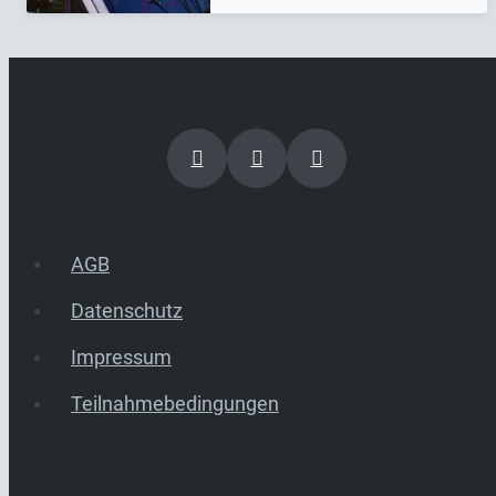
AGB
Datenschutz
Impressum
Teilnahmebedingungen