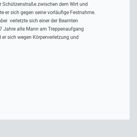
er Schützenstraße zwischen dem Wirt und
rte er sich gegen seine vorläufige Festnahme.
bei verletzte sich einer der Beamten
r 47 Jahre alte Mann am Treppenaufgang
 er sich wegen Körperverletzung und