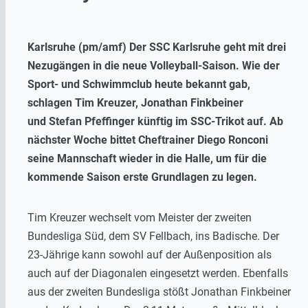
Karlsruhe (pm/amf) Der SSC Karlsruhe geht mit drei
Nezugängen in die neue Volleyball-Saison. Wie der
Sport- und Schwimmclub heute bekannt gab,
schlagen Tim Kreuzer, Jonathan Finkbeiner
und Stefan Pfeffinger künftig im SSC-Trikot auf. Ab
nächster Woche bittet Cheftrainer Diego Ronconi
seine Mannschaft wieder in die Halle, um für die
kommende Saison erste Grundlagen zu legen.
Tim Kreuzer wechselt vom Meister der zweiten
Bundesliga Süd, dem SV Fellbach, ins Badische. Der
23-Jährige kann sowohl auf der Außenposition als
auch auf der Diagonalen eingesetzt werden. Ebenfalls
aus der zweiten Bundesliga stößt Jonathan Finkbeiner