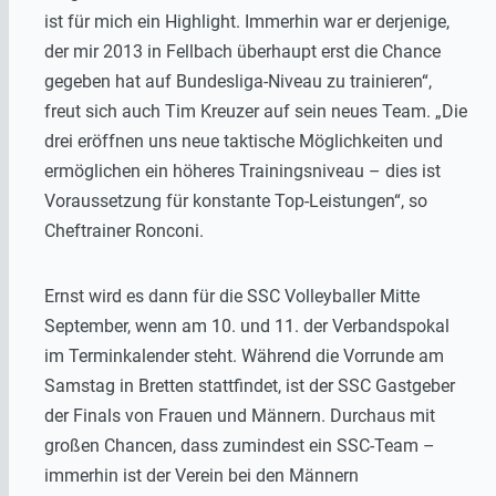
ist für mich ein Highlight. Immerhin war er derjenige,
der mir 2013 in Fellbach überhaupt erst die Chance
gegeben hat auf Bundesliga-Niveau zu trainieren“,
freut sich auch Tim Kreuzer auf sein neues Team. „Die
drei eröffnen uns neue taktische Möglichkeiten und
ermöglichen ein höheres Trainingsniveau – dies ist
Voraussetzung für konstante Top-Leistungen“, so
Cheftrainer Ronconi.
Ernst wird es dann für die SSC Volleyballer Mitte
September, wenn am 10. und 11. der Verbandspokal
im Terminkalender steht. Während die Vorrunde am
Samstag in Bretten stattfindet, ist der SSC Gastgeber
der Finals von Frauen und Männern. Durchaus mit
großen Chancen, dass zumindest ein SSC-Team –
immerhin ist der Verein bei den Männern