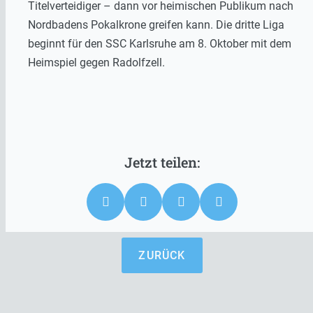
Titelverteidiger – dann vor heimischen Publikum nach
Nordbadens Pokalkrone greifen kann. Die dritte Liga
beginnt für den SSC Karlsruhe am 8. Oktober mit dem
Heimspiel gegen Radolfzell.
ZURÜCK