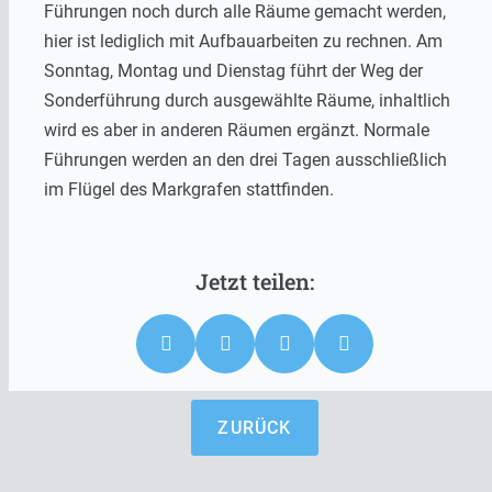
Führungen noch durch alle Räume gemacht werden,
hier ist lediglich mit Aufbauarbeiten zu rechnen. Am
Sonntag, Montag und Dienstag führt der Weg der
Sonderführung durch ausgewählte Räume, inhaltlich
wird es aber in anderen Räumen ergänzt. Normale
Führungen werden an den drei Tagen ausschließlich
im Flügel des Markgrafen stattfinden.
ZURÜCK