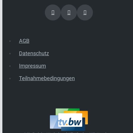
AGB
Datenschutz
Impressum
Teilnahmebedingungen